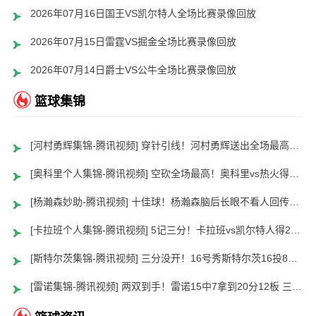
2026年07月16日国王VS凯尔特人全场比赛录像回放
2026年07月15日雷霆VS掘金全场比赛录像回放
2026年07月14日爵士VS公牛全场比赛录像回放
篮球集锦
[河村勇辉集锦-腾讯视频] 穿针引线！河村勇辉送出全场最高12助攻 8中2拿到5分5板
[奥科里个人集锦-腾讯视频] 空砍全场最高！奥科里vs热火得27分4板
[杨瀚森妙助-腾讯视频] 十佳球！杨瀚森脑后长眼不看人回传助队友暴扣
[卡拉班个人集锦-腾讯视频] 5记三分！卡拉班vs凯尔特人得21+8
[斯特尔茨集锦-腾讯视频] 三分没开！16号秀斯特尔茨16投8中&三分8中2得到22分2板6助
[雷诺集锦-腾讯视频] 两双到手！雷诺15中7拿到20分12板 三分5中2