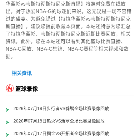
华蓝衫vs韦斯特彻斯特尼克斯直播】将准时免费在线放
出，对于热爱NBA-G的球迷们来说，这无疑是一场不容错
过的盛宴。为避免错过【特拉华蓝衫vs韦斯特彻斯特尼克
斯直播】，建议您提前收藏本页面。本站还特意为您汇总
了特拉华蓝衫、韦斯特彻斯特尼克斯近期比赛回放，相关
资讯，此外，您在本站还可以看到其他篮球比赛直播、
NBA-G回放、NBA-G集锦、NBA-G赛程等相关视频和数
据。
相关资讯
篮球录像
2026年07月19日步行者VS鹈鹕全场比赛录像回放
2026年07月18日热火VS活塞全场比赛录像回放
2026年07月17日掘金VS开拓者全场比赛录像回放