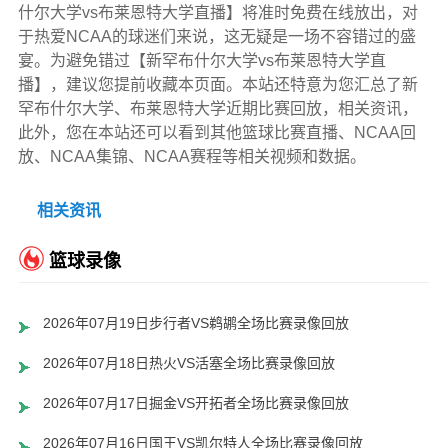
什尔大学vs布莱恩特大学直播】将准时免费在线放出，对
于热爱NCAA的球迷们来说，这无疑是一场不容错过的盛
宴。为避免错过【新罕布什尔大学vs布莱恩特大学直
播】，建议您提前收藏本页面。本站还特意为您汇总了新
罕布什尔大学、布莱恩特大学近期比赛回放，相关资讯，
此外，您在本站还可以看到其他篮球比赛直播、NCAA回
放、NCAA集锦、NCAA赛程等相关视频和数据。
相关资讯
篮球录像
2026年07月19日步行者VS鹈鹕全场比赛录像回放
2026年07月18日热火VS活塞全场比赛录像回放
2026年07月17日掘金VS开拓者全场比赛录像回放
2026年07月16日国王VS凯尔特人全场比赛录像回放