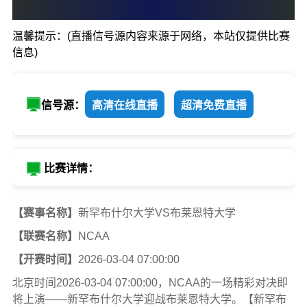
0
:
0
温馨提示：(直播信号源内容来源于网络，本站仅提供比赛
新罕布什尔大学
布莱恩特
信息)
信号源：
高清在线直播
超清免费直播
比赛详情：
【赛事名称】
新罕布什尔大学VS布莱恩特大学
【联赛名称】
NCAA
【开赛时间】
2026-03-04 07:00:00
北京时间2026-03-04 07:00:00，NCAA的一场精彩对决即
将上演——新罕布什尔大学迎战布莱恩特大学。【新罕布