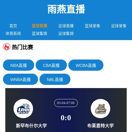
雨燕直播
首页
篮球直播
足球直播
篮球录像
足球录像
体育新闻
篮球集锦
足球集锦
热门比赛
NBA直播
CBA直播
WCBA直播
WNBA直播
NBL直播
03-04-07:00