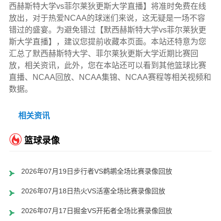
西赫斯特大学vs菲尔莱狄更斯大学直播】将准时免费在线
放出，对于热爱NCAA的球迷们来说，这无疑是一场不容
错过的盛宴。为避免错过【默西赫斯特大学vs菲尔莱狄更
斯大学直播】，建议您提前收藏本页面。本站还特意为您
汇总了默西赫斯特大学、菲尔莱狄更斯大学近期比赛回
放，相关资讯，此外，您在本站还可以看到其他篮球比赛
直播、NCAA回放、NCAA集锦、NCAA赛程等相关视频和
数据。
相关资讯
篮球录像
2026年07月19日步行者VS鹈鹕全场比赛录像回放
2026年07月18日热火VS活塞全场比赛录像回放
2026年07月17日掘金VS开拓者全场比赛录像回放