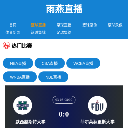
雨燕直播
首页
篮球直播
足球直播
篮球录像
足球录像
体育新闻
篮球集锦
足球集锦
热门比赛
NBA直播
CBA直播
WCBA直播
WNBA直播
NBL直播
03-05-08:00