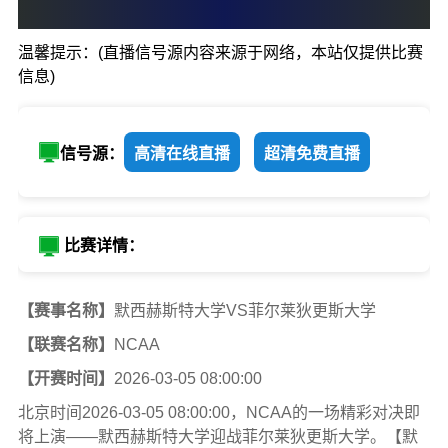
0
:
0
温馨提示：(直播信号源内容来源于网络，本站仅提供比赛
默西赫斯特大学
菲尔莱狄更
信息)
信号源：
高清在线直播
超清免费直播
比赛详情：
【赛事名称】
默西赫斯特大学VS菲尔莱狄更斯大学
【联赛名称】
NCAA
【开赛时间】
2026-03-05 08:00:00
北京时间2026-03-05 08:00:00，NCAA的一场精彩对决即
将上演——默西赫斯特大学迎战菲尔莱狄更斯大学。【默