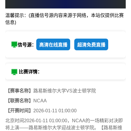
13
:
19
温馨提示：(直播信号源内容来源于网络，本站仅提供比赛
路易斯维尔大学
波士顿
信息)
信号源：
高清在线直播
超清免费直播
比赛详情：
【赛事名称】
路易斯维尔大学VS波士顿学院
【联赛名称】
NCAA
【开赛时间】
2026-01-11 01:00:00
北京时间2026-01-11 01:00:00，NCAA的一场精彩对决即
将上演——路易斯维尔大学迎战波士顿学院。【路易斯维