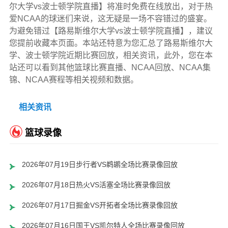
尔大学vs波士顿学院直播】将准时免费在线放出，对于热
爱NCAA的球迷们来说，这无疑是一场不容错过的盛宴。
为避免错过【路易斯维尔大学vs波士顿学院直播】，建议
您提前收藏本页面。本站还特意为您汇总了路易斯维尔大
学、波士顿学院近期比赛回放，相关资讯，此外，您在本
站还可以看到其他篮球比赛直播、NCAA回放、NCAA集
锦、NCAA赛程等相关视频和数据。
相关资讯
篮球录像
2026年07月19日步行者VS鹈鹕全场比赛录像回放
2026年07月18日热火VS活塞全场比赛录像回放
2026年07月17日掘金VS开拓者全场比赛录像回放
2026年07月16日国王VS凯尔特人全场比赛录像回放