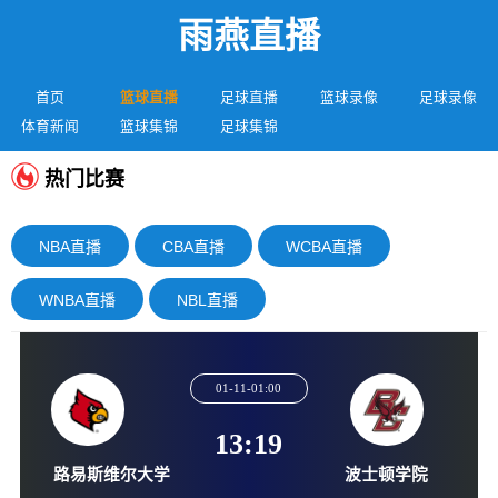
雨燕直播
首页
篮球直播
足球直播
篮球录像
足球录像
体育新闻
篮球集锦
足球集锦
热门比赛
NBA直播
CBA直播
WCBA直播
WNBA直播
NBL直播
01-11-01:00