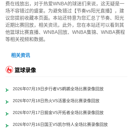
费在线放出，对于热爱WNBA的球迷们来说，这无疑是一
场不容错过的盛宴。为避免错过【节奏vs阳光直播】，建
议您提前收藏本页面。本站还特意为您汇总了节奏、阳光
近期比赛回放，相关资讯，此外，您在本站还可以看到其
他篮球比赛直播、WNBA回放、WNBA集锦、WNBA赛程
等相关视频和数据。
相关资讯
篮球录像
2026年07月19日步行者VS鹈鹕全场比赛录像回放
2026年07月18日热火VS活塞全场比赛录像回放
2026年07月17日掘金VS开拓者全场比赛录像回放
2026年07月16日国王VS凯尔特人全场比赛录像回放