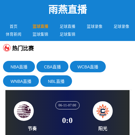
雨燕直播
首页
篮球直播
足球直播
篮球录像
足球录像
体育新闻
篮球集锦
足球集锦
热门比赛
NBA直播
CBA直播
WCBA直播
WNBA直播
NBL直播
06-11-07:00