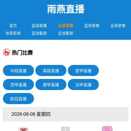
雨燕直播
首页
篮球直播
足球直播
篮球录像
足球录像
体育新闻
篮球集锦
足球集锦
热门比赛
中超直播
英超直播
意甲直播
西甲直播
德甲直播
法甲直播
欧冠直播
2026-08-06 星期四
欧冠